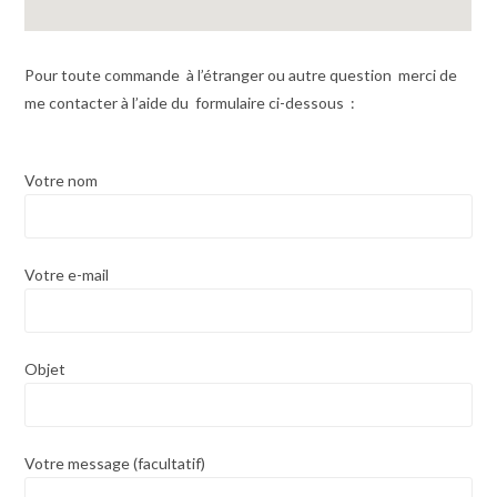
Pour toute commande à l’étranger ou autre question merci de
me contacter à l’aide du formulaire ci-dessous :
Votre nom
Votre e-mail
Objet
Votre message (facultatif)