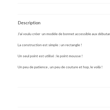
Description
J’ai voulu créer
un modèle de bonnet accessible aux débuta
La construction est simple : un rectangle !
Un seul point est utilisé : le point mousse !
Un peu de patience , un peu de couture et hop, le voilà !