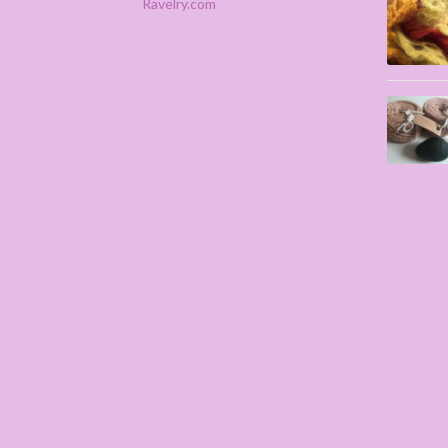
Ravelry.com