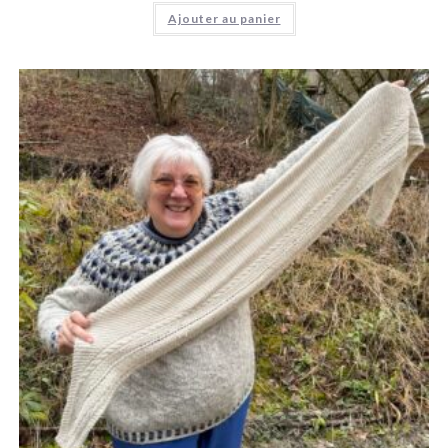
Ajouter au panier